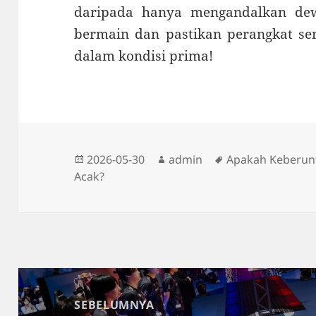
daripada hanya mengandalkan dewi 
bermain dan pastikan perangkat ser
dalam kondisi prima!
Diposkan
Penulis
Tag
2026-05-30
admin
Apakah Keberun
pada
Acak?
Navigasi
pos
SEBELUMNYA