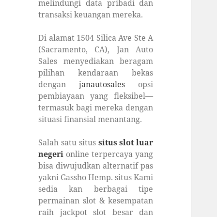
melindungi data pribadi dan
transaksi keuangan mereka.
Di alamat 1504 Silica Ave Ste A
(Sacramento, CA), Jan Auto
Sales menyediakan beragam
pilihan kendaraan bekas
dengan
janautosales
opsi
pembiayaan yang fleksibel—
termasuk bagi mereka dengan
situasi finansial menantang.
Salah satu situs
situs slot luar
negeri
online terpercaya yang
bisa diwujudkan alternatif pas
yakni Gassho Hemp. situs Kami
sedia kan berbagai tipe
permainan slot & kesempatan
raih jackpot slot besar dan