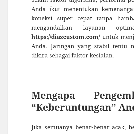
Anda ikut menentukan kemenanga
koneksi super cepat tanpa hamb
mengandalkan layanan optim
https://diazcustom.com/
untuk menj
Anda. Jaringan yang stabil tentu
dikira sebagai faktor kesialan.
Mengapa Pengem
“Keberuntungan” An
Jika semuanya benar-benar acak, 