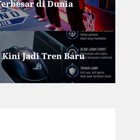
erbesar di Dunia
Kini Jadi Tren Baru