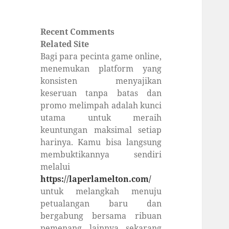
Recent Comments
Related Site
Bagi para pecinta game online,
menemukan platform yang
konsisten menyajikan
keseruan tanpa batas dan
promo melimpah adalah kunci
utama untuk meraih
keuntungan maksimal setiap
harinya. Kamu bisa langsung
membuktikannya sendiri
melalui
https://laperlamelton.com/
untuk melangkah menuju
petualangan baru dan
bergabung bersama ribuan
pemenang lainnya sekarang