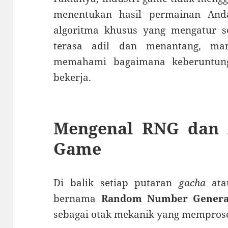
menentukan hasil permainan And
algoritma khusus yang mengatur se
terasa adil dan menantang, mar
memahami bagaimana keberuntung
bekerja.
Mengenal RNG dan 
Game
Di balik setiap putaran
gacha
at
bernama
Random Number Genera
sebagai otak mekanik yang memproses