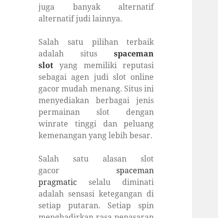
juga banyak alternatif
alternatif judi lainnya.
Salah satu pilihan terbaik
adalah situs
spaceman
slot
yang memiliki reputasi
sebagai agen judi slot online
gacor mudah menang. Situs ini
menyediakan berbagai jenis
permainan slot dengan
winrate tinggi dan peluang
kemenangan yang lebih besar.
Salah satu alasan slot
gacor
spaceman
pragmatic
selalu diminati
adalah sensasi ketegangan di
setiap putaran. Setiap spin
menghadirkan rasa penasaran